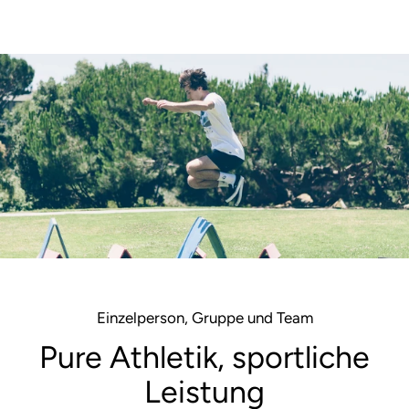
Einzelperson, Gruppe und Team
Pure Athletik, sportliche
Leistung