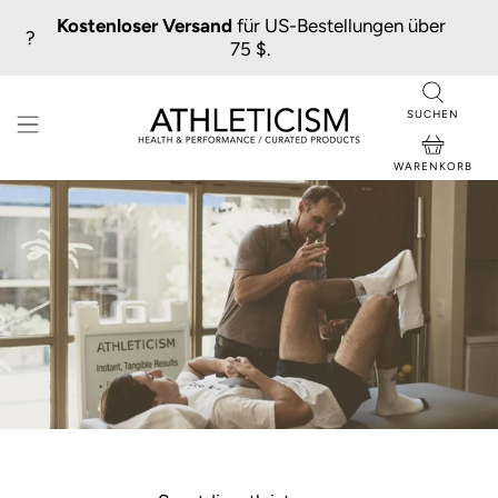
Kostenloser Versand
für US-Bestellungen über
?
75 $.
SUCHEN
WARENKORB