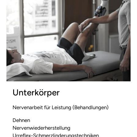
Unterkörper
Nervenarbeit für Leistung (Behandlungen)
Dehnen
Nervenwiederherstellung
Urreflex-Schmerzlinderungstechniken