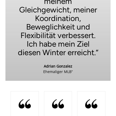
meinem
Gleichgewicht, meiner
Koordination,
Beweglichkeit und
Flexibilität verbessert.
Ich habe mein Ziel
diesen Winter erreicht.“
Adrian Gonzalez
Ehemaliger MLB“