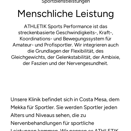
Sportdienstleistungen
Menschliche Leistung
ATHLETIK Sports Performance ist das
streckenbasierte Geschwindigkeits-, Kraft-,
Koordinations- und Bewegungssystem für
Amateur- und Profisportler. Wir integrieren auch
die Grundlagen der Flexibilität, des
Gleichgewichts, der Gelenkstabilität, der Ambixie,
der Faszien und der Nervengesundheit.
Unsere Klinik befindet sich in Costa Mesa, dem
Mekka für Sportler. Sie werden Sportler jeden
Alters und Niveaus sehen, die zu
Nervenbehandlungen für sportliche