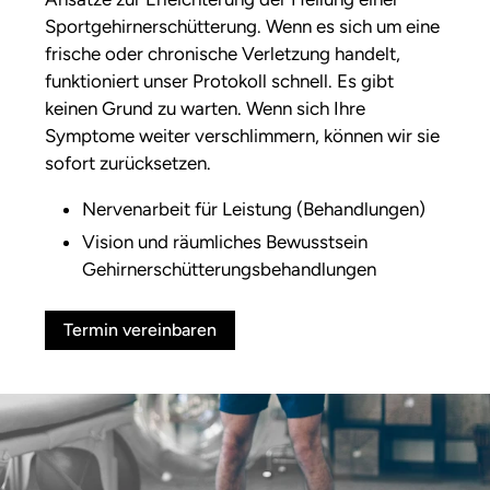
Sportgehirnerschütterung. Wenn es sich um eine
frische oder chronische Verletzung handelt,
funktioniert unser Protokoll schnell. Es gibt
keinen Grund zu warten. Wenn sich Ihre
Symptome weiter verschlimmern, können wir sie
sofort zurücksetzen.
Nervenarbeit für Leistung (Behandlungen)
Vision und räumliches Bewusstsein
Gehirnerschütterungsbehandlungen
Termin vereinbaren