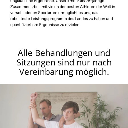
unglaubliche Ergebnisse. Unsere mehr als 25-jährige
Zusammenarbeit mit vielen der besten Athleten der Welt in
verschiedenen Sportarten ermöglicht es uns, das
robusteste Leistungsprogramm des Landes zu haben und
quantifizierbare Ergebnisse zu erzielen.
Alle Behandlungen und
Sitzungen sind nur nach
Vereinbarung möglich.