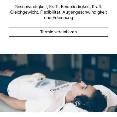
Geschwindigkeit, Kraft, Beidhändigkeit, Kraft,
Gleichgewicht, Flexibilität, Augengeschwindigkeit
und Erkennung
Termin vereinbaren