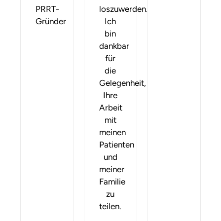
PRRT-
loszuwerden.
Gründer
Ich
bin
dankbar
für
die
Gelegenheit,
Ihre
Arbeit
mit
meinen
Patienten
und
meiner
Familie
zu
teilen.