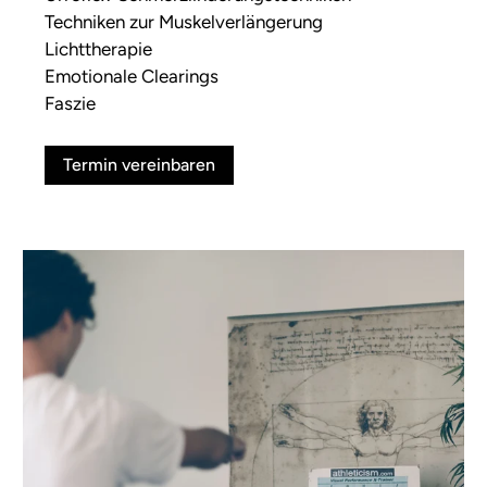
Techniken zur Muskelverlängerung
Lichttherapie
Emotionale Clearings
Faszie
Termin vereinbaren