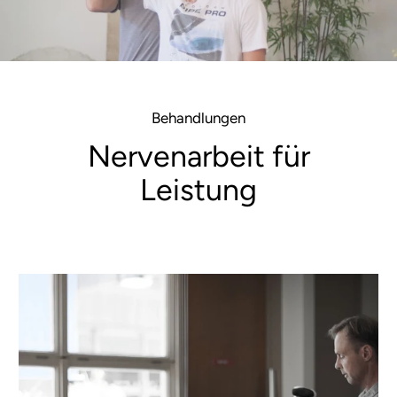
Behandlungen
Nervenarbeit für
Leistung