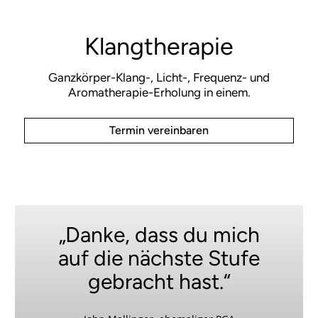
Klangtherapie
Ganzkörper-Klang-, Licht-, Frequenz- und
Aromatherapie-Erholung in einem.
Termin vereinbaren
„Danke, dass du mich
auf die nächste Stufe
gebracht hast.“