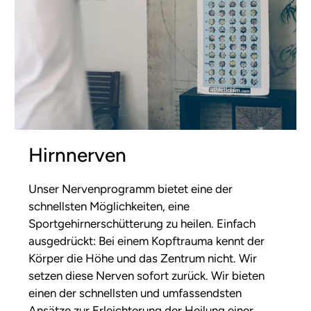
Hirnnerven
Unser Nervenprogramm bietet eine der
schnellsten Möglichkeiten, eine
Sportgehirnerschütterung zu heilen. Einfach
ausgedrückt: Bei einem Kopftrauma kennt der
Körper die Höhe und das Zentrum nicht. Wir
setzen diese Nerven sofort zurück. Wir bieten
einen der schnellsten und umfassendsten
Ansätze zur Erleichterung der Heilung einer