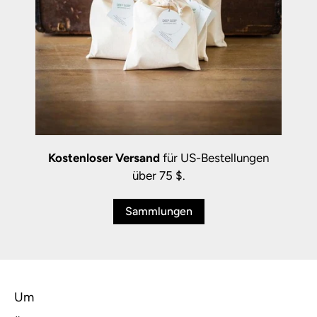
Kostenloser Versand
für US-Bestellungen
über 75 $.
Sammlungen
Um