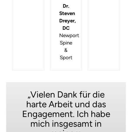
Dr.
Steven
Dreyer,
DC
Newport
Spine
&
Sport
„Vielen Dank für die
harte Arbeit und das
Engagement. Ich habe
mich insgesamt in