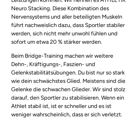
Leistungen kommen. Wir nennen es ATHLETIK
Neuro Stacking. Diese Kombination des
Nervensystems und aller beteiligten Muskeln
führt nachweislich dazu, dass Sportler stabiler
werden, sich nicht mehr unwohl fühlen und
sofort um etwa 20 % stärker werden.
Beim Bridge-Training machen wir weitere
Dehn-, Kräftigungs-, Faszien- und
Gelenkstabilitätsübungen. Du bist nur so stark
wie dein schwächstes Glied. Meistens sind die
Gelenke die schwachen Glieder. Wir sind stolz
darauf, den Sportler zu stabilisieren. Wenn ein
Athlet stabil ist, ist er schneller und es ist
weniger wahrscheinlich, dass er sich verletzt.